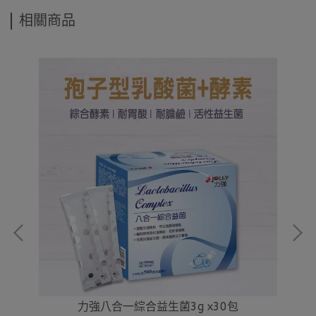
相關商品
力強八合一綜合益生菌3g x30包