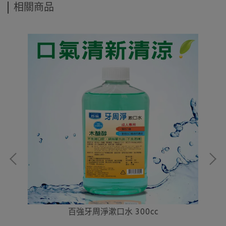
相關商品
百強牙周淨漱口水 300cc