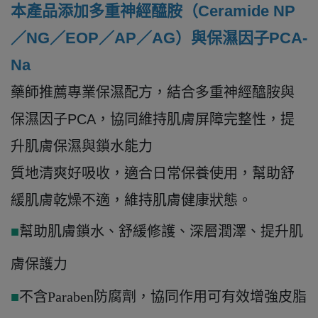
本產品添加多重神經醯胺（Ceramide NP
／NG／EOP／AP／AG）與保濕因子PCA-
Na
藥師推薦專業保濕配方，結合多重神經醯胺與
保濕因子PCA，協同維持肌膚屏障完整性，提
升肌膚保濕與鎖水能力
質地清爽好吸收，適合日常保養使用，幫助舒
緩肌膚乾燥不適，維持肌膚健康狀態。
■
幫助肌膚鎖水、舒緩修護、深層潤澤、提升肌
膚保護力
■
不含Paraben防腐劑，協同作用可有效增強皮脂