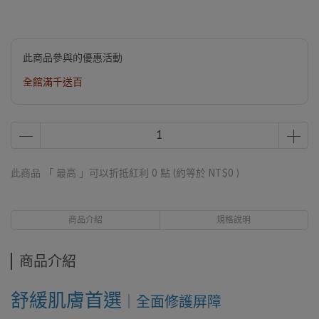
此商品參與的優惠活動
全館滿千送百
此商品 「 最高 」可以折抵紅利
0
點 (約等於
NT$0
)
商品介紹
規格說明
商品介紹
舒緩肌膚首選
｜全面修護屏障