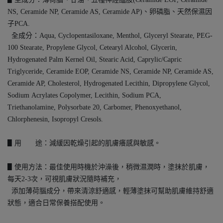
NS, Ceramide NP, Ceramide AS, Ceramide AP)、卵磷脂、天然保濕因
子PCA.
全成分：Aqua, Cyclopentasiloxane, Menthol, Glyceryl Stearate, PEG-
100 Stearate, Propylene Glycol, Cetearyl Alcohol, Glycerin,
Hydrogenated Palm Kernel Oil, Stearic Acid, Caprylic/Capric
Triglyceride, Ceramide EOP, Ceramide NS, Ceramide NP, Ceramide AS,
Ceramide AP, Cholesterol, Hydrogenated Lecithin, Dipropylene Glycol,
Sodium Acrylates Copolymer, Lecithin, Sodium PCA,
Triethanolamine, Polysorbate 20, Carbomer, Phenoxyethanol,
Chlorphenesin, Isopropyl Cresols.
▋用 途：減緩因乾燥引起的肌膚癢感與敏感。
▋使用方法：最佳使用時機於沖澡後，稍微濕潤時，塗抹於肌膚，
每天2-3次，可視肌膚狀況隨時補充，
添加薄荷腦成分，帶來清涼舒適感，輕薄塗抹可幫助肌膚維持舒適
。
狀態，適合日常保養搭配使用