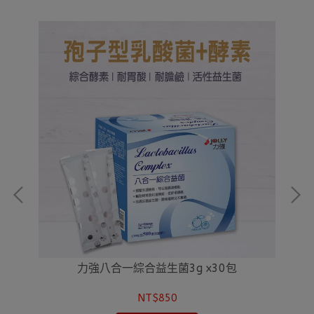
力強八合一綜合益生菌3g x30包
NT$850