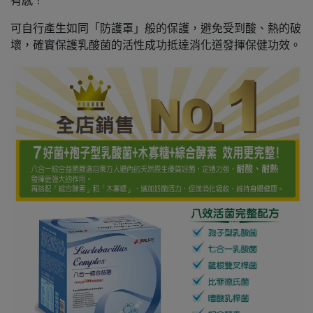
有感！
可自行產生如同「防護罩」般的保護，避免受到酸、熱的破
壞，確實保護乳酸菌的活性成功抵達消化道發揮保健功效。